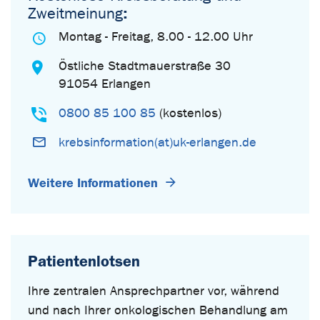
Zweitmeinung
:
Montag - Freitag, 8.00 - 12.00 Uhr
Östliche Stadtmauerstraße 30
91054 Erlangen
0800 85 100 85
(kostenlos)
krebsinformation(at)uk-erlangen.de
Weitere Informationen
Patientenlotsen
Ihre zentralen Ansprechpartner vor, während
und nach Ihrer onkologischen Behandlung am