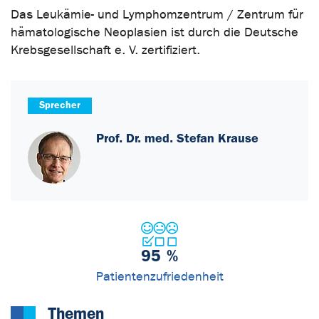
Das Leukämie- und Lymphomzentrum / Zentrum für
hämatologische Neoplasien ist durch die Deutsche
Krebsgesellschaft e. V. zertifiziert.
Sprecher
Prof. Dr. med. Stefan Krause
95
%
Patientenzufriedenheit
Themen