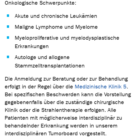
Onkologische Schwerpunkte:
Akute und chronische Leukämien
Maligne Lymphome und Myelome
Myeloproliferative und myelodysplastische
Erkrankungen
Autologe und allogene
Stammzelltransplantationen
Die Anmeldung zur Beratung oder zur Behandlung
erfolgt in der Regel über die
Medizinische Klinik 5
.
Bei spezifischen Beschwerden kann die Vorstellung
gegebenenfalls über die zuständige chirurgische
Klinik oder die Strahlentherapie erfolgen. Alle
Patienten mit möglicherweise interdisziplinär zu
behandelnder Erkrankung werden in unserem
interdisziplinären Tumorboard vorgestellt.