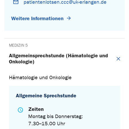
patientenlotsen.ccc@uk-erlangen.de
Weitere Informationen
MEDIZIN 5
Allgemeinsprechstunde (Hämatologie und
Onkologie)
Hämatologie und Onkologie
Allgemeine Sprechstunde
Zeiten
Montag bis Donnerstag:
7.30--15.00 Uhr