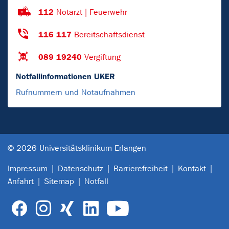
112
Notarzt | Feuerwehr
116 117
Bereitschaftsdienst
089 19240
Vergiftung
Notfallinformationen UKER
Rufnummern und Notaufnahmen
© 2026 Universitätsklinikum Erlangen
Impressum
Datenschutz
Barrierefreiheit
Kontakt
Anfahrt
Sitemap
Notfall