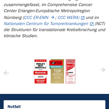
zusammengefasst, im Comprehensive Cancer
Center Erlangen-Europäische Metropolregion
Nürnberg (
CCC ER-EMN
;
CCC WERA)
und im
Nationalen Centrum für Tumorerkrankungen
(NCT)
die Strukturen für translationale Krebsforschung und
klinische Studien.
Notfall