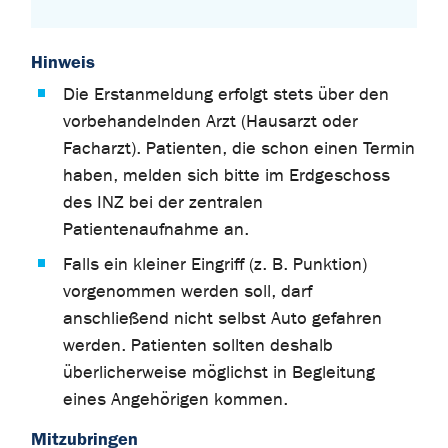
Hinweis
Die Erstanmeldung erfolgt stets über den
vorbehandelnden Arzt (Hausarzt oder
Facharzt). Patienten, die schon einen Termin
haben, melden sich bitte im Erdgeschoss
des INZ bei der zentralen
Patientenaufnahme an.
Falls ein kleiner Eingriff (z. B. Punktion)
vorgenommen werden soll, darf
anschließend nicht selbst Auto gefahren
werden. Patienten sollten deshalb
überlicherweise möglichst in Begleitung
eines Angehörigen kommen.
Mitzubringen