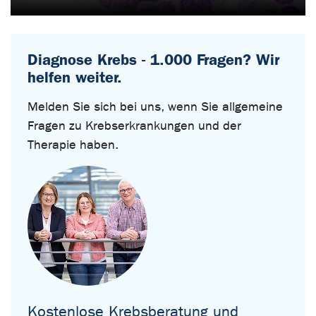
Diagnose Krebs - 1.000 Fragen? Wir
helfen weiter.
Melden Sie sich bei uns, wenn Sie allgemeine
Fragen zu Krebserkrankungen und der
Therapie haben.
Kostenlose Krebsberatung und