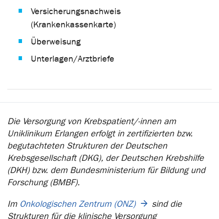
Versicherungsnachweis
(Krankenkassenkarte)
Überweisung
Unterlagen/Arztbriefe
Die Versorgung von Krebspatient/-innen am
Uniklinikum Erlangen erfolgt in zertifizierten bzw.
begutachteten Strukturen der Deutschen
Krebsgesellschaft (DKG), der Deutschen Krebshilfe
(DKH) bzw. dem Bundesministerium für Bildung und
Forschung (BMBF).
Im
Onkologischen Zentrum (ONZ)
sind die
Strukturen für die klinische Versorgung