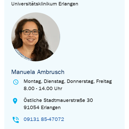
Universitätsklinikum Erlangen
Manuela Ambrusch
Montag, Dienstag, Donnerstag, Freitag
8.00 - 14.00 Uhr
Östliche Stadtmauerstraße 30
91054 Erlangen
09131 85-47072