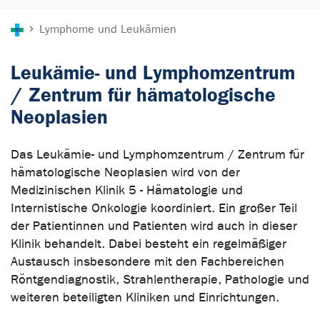
Sie sind hier:
Lymphome und Leukämien
Leukämie- und Lymphomzentrum
/ Zentrum für hämatologische
Neoplasien
Das Leukämie- und Lymphomzentrum / Zentrum für
hämatologische Neoplasien wird von der
Medizinischen Klinik 5 - Hämatologie und
Internistische Onkologie koordiniert. Ein großer Teil
der Patientinnen und Patienten wird auch in dieser
Klinik behandelt. Dabei besteht ein regelmäßiger
Austausch insbesondere mit den Fachbereichen
Röntgendiagnostik, Strahlentherapie, Pathologie und
weiteren beteiligten Kliniken und Einrichtungen.