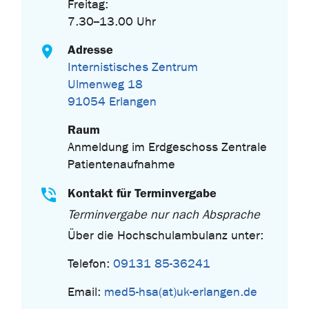
Freitag:
7.30--13.00 Uhr
Adresse
Internistisches Zentrum
Ulmenweg 18
91054 Erlangen
Raum
Anmeldung im Erdgeschoss Zentrale
Patientenaufnahme
Kontakt für Terminvergabe
Terminvergabe nur nach Absprache
Über die Hochschulambulanz unter:
Telefon:
09131 85-36241
Email:
med5-hsa(at)uk-erlangen.de